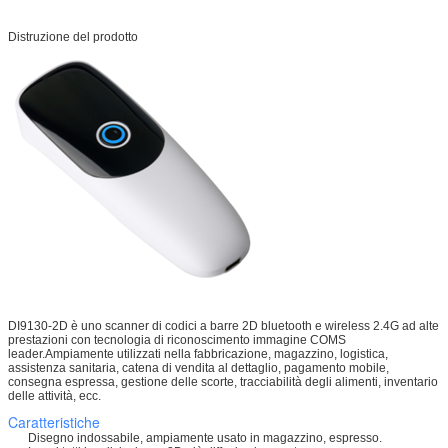
Distruzione del prodotto
DI9130-2D è uno scanner di codici a barre 2D bluetooth e wireless 2.4G ad alte
prestazioni con tecnologia di riconoscimento immagine COMS
leader.Ampiamente utilizzati nella fabbricazione, magazzino, logistica,
assistenza sanitaria, catena di vendita al dettaglio, pagamento mobile,
consegna espressa, gestione delle scorte, tracciabilità degli alimenti, inventario
delle attività, ecc.
Caratteristiche
Disegno indossabile, ampiamente usato in magazzino, espresso.