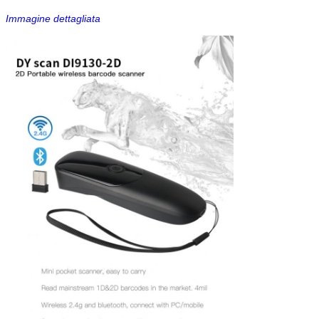
Immagine dettagliata