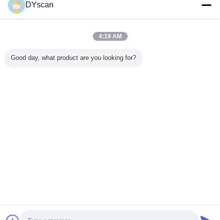
DYscan
4:19 AM
Good day, what product are you looking for?