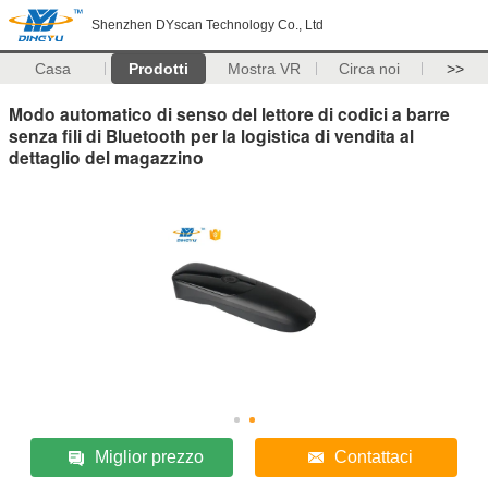
Shenzhen DYscan Technology Co., Ltd
Casa
Prodotti
Mostra VR
Circa noi
>>
Modo automatico di senso del lettore di codici a barre
senza fili di Bluetooth per la logistica di vendita al
dettaglio del magazzino
Miglior prezzo
Contattaci