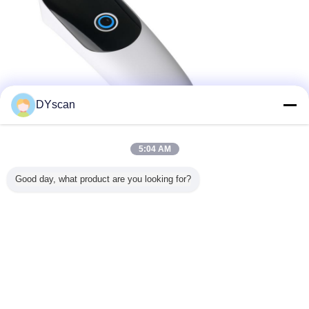
DYscan
5:04 AM
Good day, what product are you looking for?