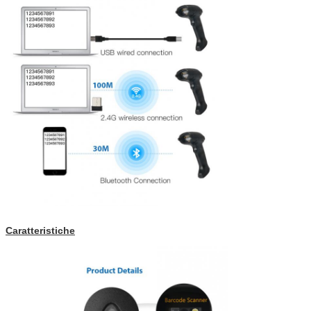
Caratteristiche