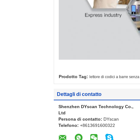
Prodotto Tag:
lettore di codici a barre senz
Dettagli di contatto
Shenzhen DYscan Technology Co.,
Ltd
Persona di contatto:
DYscan
Telefono:
+8613691600322