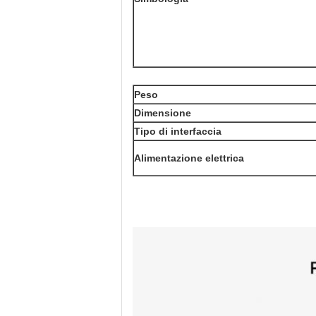
Peso
Dimensione
Tipo di interfaccia
Alimentazione elettrica