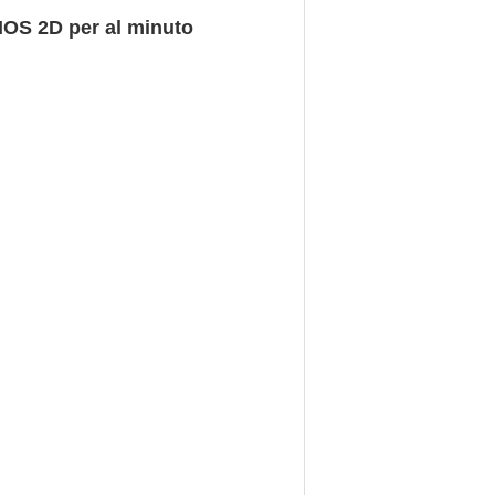
 CMOS 2D per al minuto