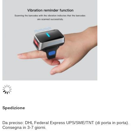
Spedizione
Da preciso: DHL Federal Express UPS/SME/TNT (di porta in porta).
Consegna in 3-7 giorni.