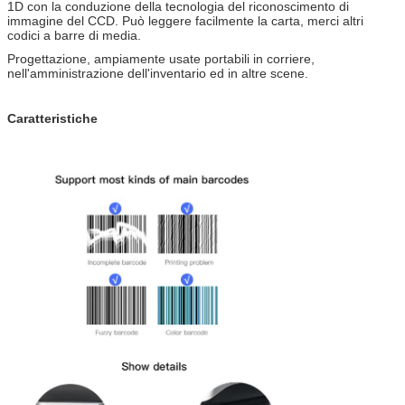
1D con la conduzione della tecnologia del riconoscimento di
immagine del CCD. Può leggere facilmente la carta, merci altri
codici a barre di media.
Progettazione, ampiamente usate portabili in corriere,
nell'amministrazione dell'inventario ed in altre scene.
Caratteristiche