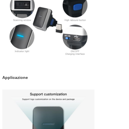
Applicazione