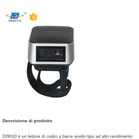
Descrizione di prodotto
DI9010 è un lettore di codici a barre anello tipo ad alto rendimento