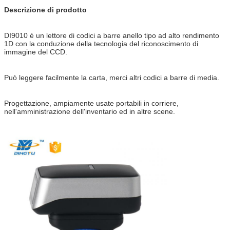
Descrizione di prodotto
DI9010 è un lettore di codici a barre anello tipo ad alto rendimento
1D con la conduzione della tecnologia del riconoscimento di
immagine del CCD.
Può leggere facilmente la carta, merci altri codici a barre di media.
Progettazione, ampiamente usate portabili in corriere,
nell'amministrazione dell'inventario ed in altre scene.