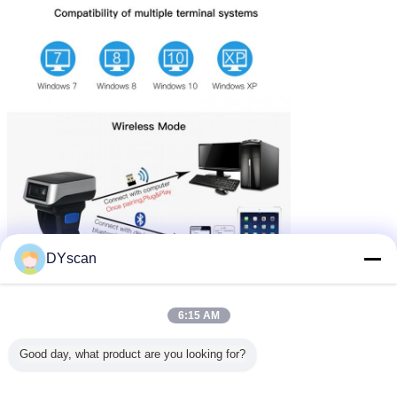
DYscan
6:15 AM
Good day, what product are you looking for?