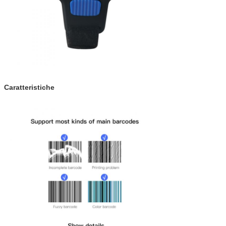
Caratteristiche