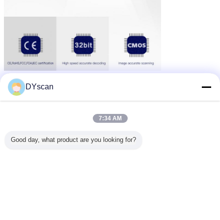
DYscan
7:34 AM
Good day, what product are you looking for?