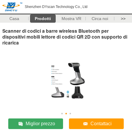
Shenzhen DYscan Technology Co., Ltd
Casa
Prodotti
Mostra VR
Circa noi
>>
Scanner di codici a barre wireless Bluetooth per
dispositivi mobili lettore di codici QR 2D con supporto di
ricarica
Miglior prezzo
Contattaci