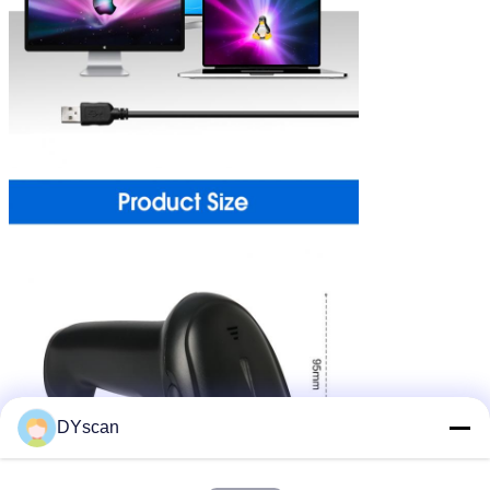
DYscan