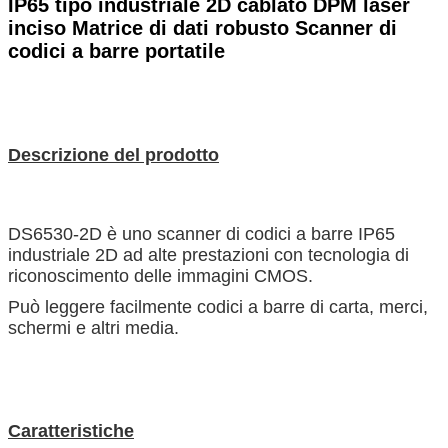
IP65 tipo industriale 2D cablato DPM laser
inciso Matrice di dati robusto Scanner di
codici a barre portatile
Descrizione del prodotto
DS6530-2D è uno scanner di codici a barre IP65
industriale 2D ad alte prestazioni con tecnologia di
riconoscimento delle immagini CMOS.
Può leggere facilmente codici a barre di carta, merci,
schermi e altri media.
Caratteristiche