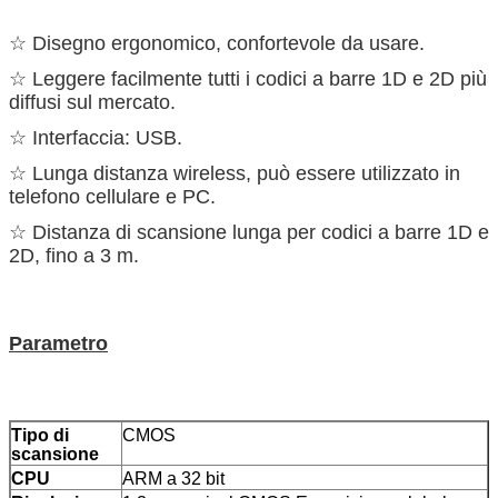
☆ Disegno ergonomico, confortevole da usare.
☆ Leggere facilmente tutti i codici a barre 1D e 2D più
diffusi sul mercato.
☆ Interfaccia: USB.
☆ Lunga distanza wireless, può essere utilizzato in
telefono cellulare e PC.
☆ Distanza di scansione lunga per codici a barre 1D e
2D, fino a 3 m.
Parametro
Tipo di
CMOS
scansione
CPU
ARM a 32 bit