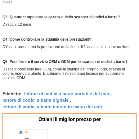
inviati.
Q3: Quanto tempo dura la garanzia dello scanner di codici a barre?
DYscan: 12 mesi
Q4: Come controllare la stabilità delle prestazioni?
DYscan: prendiamo la produzione della linea di flusso in tutta la lavorazione.
Q5: Puoi fornire il servizio OEM o ODM per lo scanner di codici a barre?
DYscan: possiamo fare OEM, come la stampa del proprio logo, scatola di
colore, manuale utente. E abbiamo il nostro team tecnico per supportare il
servizio ODM.
lettore di codici a barre portatile del usb
Etichette:
,
lettore di codici a barre digitale
,
lettore di codici a barre tenuto in mano del usb
Ottieni il miglior prezzo per