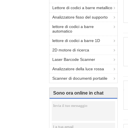
Lettore di codici a barre metallico
Analizzatore fisso del supporto
lettore di codici a barre
automatico
lettore di codici a barre 1D
2D motore di ricerca
Laser Barcode Scanner
Analizzatore della luce rossa
Scanner di documenti portatile
Sono ora online in chat