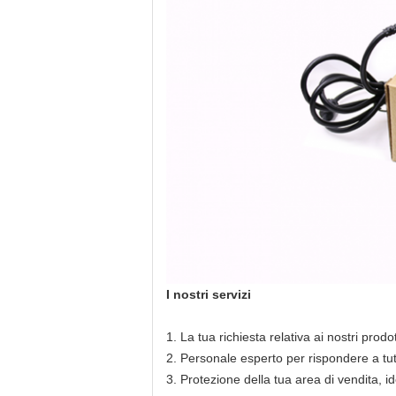
I nostri servizi
1. La tua richiesta relativa ai nostri prod
2. Personale esperto per rispondere a tu
3. Protezione della tua area di vendita, id