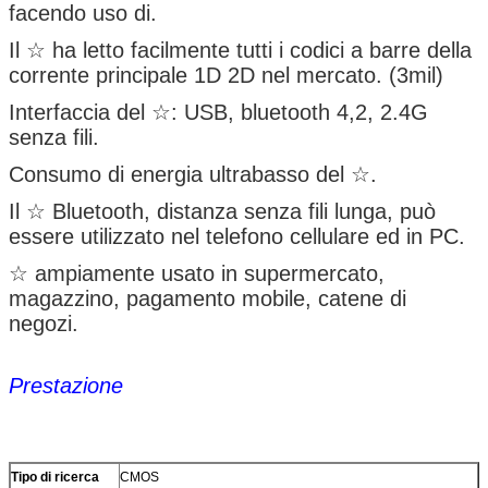
facendo uso di.
Il ☆ ha letto facilmente tutti i codici a barre della
corrente principale 1D 2D nel mercato. (3mil)
Interfaccia del ☆: USB, bluetooth 4,2, 2.4G
senza fili.
Consumo di energia ultrabasso del ☆.
Il ☆ Bluetooth, distanza senza fili lunga, può
essere utilizzato nel telefono cellulare ed in PC.
☆ ampiamente usato in supermercato,
magazzino, pagamento mobile, catene di
negozi.
Prestazione
Tipo di ricerca
CMOS