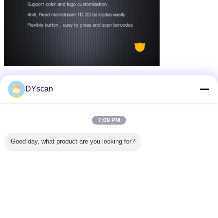
DYscan
7:09 PM
Good day, what product are you looking for?