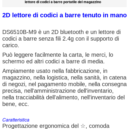
lettore di codici a barre portatile del magazzino
2D lettore di codici a barre tenuto in mano
DS6510B-M9 è un 2D bluetooth e un lettore di
codici a barre senza fili 2.4g con il supporto di
carico.
Può leggere facilmente la carta, le merci, lo
schermo ed altri codici a barre di media.
Ampiamente usato nella fabbricazione, in
magazzino, nella logistica, nella sanità, in catena
di negozi, nel pagamento mobile, nella consegna
precisa, nell'amministrazione dell'inventario,
nella tracciabilità dell'alimento, nell'inventario del
bene, ecc.
Caratteristica
Progettazione ergonomica del ☆, comoda