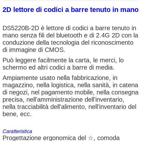
2D lettore di codici a barre tenuto in mano
DS5220B-2D è lettore di codici a barre tenuto in
mano senza fili del bluetooth e di 2.4G 2D con la
conduzione della tecnologia del riconoscimento
di immagine di CMOS.
Può leggere facilmente la carta, le merci, lo
schermo ed altri codici a barre di media.
Ampiamente usato nella fabbricazione, in
magazzino, nella logistica, nella sanità, in catena
di negozi, nel pagamento mobile, nella consegna
precisa, nell'amministrazione dell'inventario,
nella tracciabilità dell'alimento, nell'inventario del
bene, ecc.
Caratteristica
Progettazione ergonomica del ☆, comoda