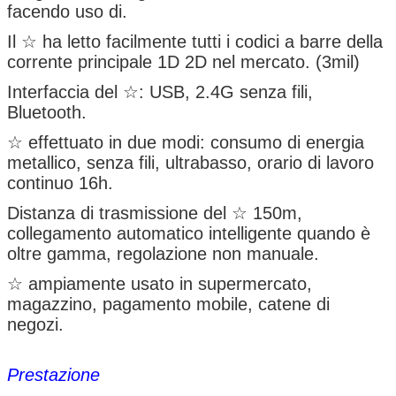
facendo uso di.
Il ☆ ha letto facilmente tutti i codici a barre della
corrente principale 1D 2D nel mercato. (3mil)
Interfaccia del ☆: USB, 2.4G senza fili,
Bluetooth.
☆ effettuato in due modi: consumo di energia
metallico, senza fili, ultrabasso, orario di lavoro
continuo 16h.
Distanza di trasmissione del ☆ 150m,
collegamento automatico intelligente quando è
oltre gamma, regolazione non manuale.
☆ ampiamente usato in supermercato,
magazzino, pagamento mobile, catene di
negozi.
Prestazione