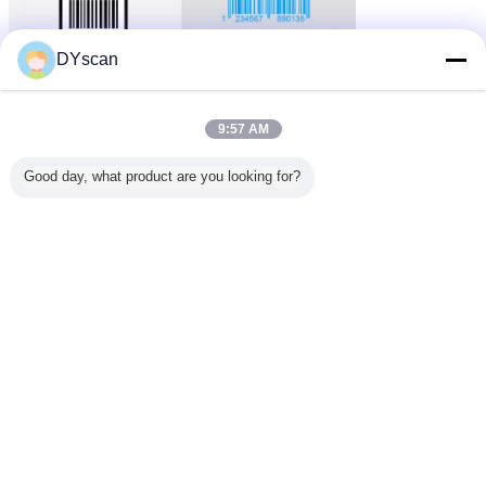
DYscan
9:57 AM
Good day, what product are you looking for?