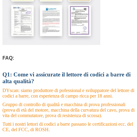
FAQ:
Q1: Come vi assicurate il lettore di codici a barre di
alta qualità?
DYscan: siamo produttore di pofessional e sviluppatore del lettore di
codici a barre, con esperienza di campo ricca per 18 anni.
Gruppo di controllo di qualità e macchina di prova professionali
(prova di età del motore, macchina della curvatura del cavo, prova di
vita del commutatore, prova di resistenza di scossa).
Tutti i nostri lettori di codici a barre passano le certificazioni ecc. del
CE, del FCC, di ROSH.