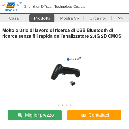
Shenzhen DYscan Technology Co., Ltd
Casa
Prodotti
Mostra VR
Circa noi
>>
Molto orario di lavoro di ricerca di USB Bluetooth di
ricerca senza fili rapida dell'analizzatore 2.4G 2D CMOS
Miglior prezzo
Contattaci