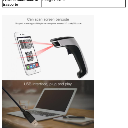
trasporto