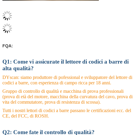
FQA:
Q1: Come vi assicurate il lettore di codici a barre di
alta qualità?
DYscan: siamo produttore di pofessional e sviluppatore del lettore di
codici a barre, con esperienza di campo ricca per 18 anni.
Gruppo di controllo di qualità e macchina di prova professionali
(prova di età del motore, macchina della curvatura del cavo, prova di
vita del commutatore, prova di resistenza di scossa).
Tutti i nostri lettori di codici a barre passano le certificazioni ecc. del
CE, del FCC, di ROSH.
Q2: Come fate il controllo di qualità?