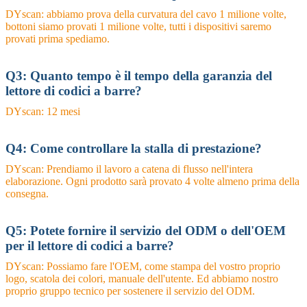
DYscan: abbiamo prova della curvatura del cavo 1 milione volte,
bottoni siamo provati 1 milione volte, tutti i dispositivi saremo
provati prima spediamo.
Q3: Quanto tempo è il tempo della garanzia del
lettore di codici a barre?
DYscan: 12 mesi
Q4: Come controllare la stalla di prestazione?
DYscan: Prendiamo il lavoro a catena di flusso nell'intera
elaborazione. Ogni prodotto sarà provato 4 volte almeno prima della
consegna.
Q5: Potete fornire il servizio del ODM o dell'OEM
per il lettore di codici a barre?
DYscan: Possiamo fare l'OEM, come stampa del vostro proprio
logo, scatola dei colori, manuale dell'utente. Ed abbiamo nostro
proprio gruppo tecnico per sostenere il servizio del ODM.