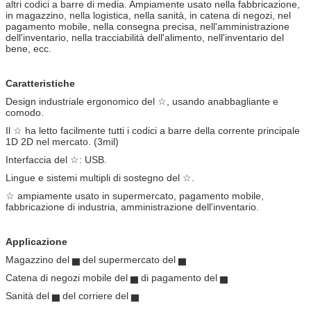
altri codici a barre di media. Ampiamente usato nella fabbricazione,
in magazzino, nella logistica, nella sanità, in catena di negozi, nel
pagamento mobile, nella consegna precisa, nell'amministrazione
dell'inventario, nella tracciabilità dell'alimento, nell'inventario del
bene, ecc.
Caratteristiche
Design industriale ergonomico del ☆, usando anabbagliante e
comodo.
Il ☆ ha letto facilmente tutti i codici a barre della corrente principale
1D 2D nel mercato. (3mil)
Interfaccia del ☆: USB.
Lingue e sistemi multipli di sostegno del ☆.
☆ ampiamente usato in supermercato, pagamento mobile,
fabbricazione di industria, amministrazione dell'inventario.
Applicazione
Magazzino del ▅ del supermercato del ▅
Catena di negozi mobile del ▅ di pagamento del ▅
Sanità del ▅ del corriere del ▅