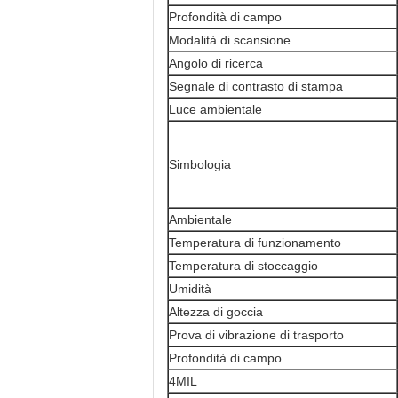
Profondità di campo
Modalità di scansione
Angolo di ricerca
Segnale di contrasto di stampa
Luce ambientale
Simbologia
Ambientale
Temperatura di funzionamento
Temperatura di stoccaggio
Umidità
Altezza di goccia
Prova di vibrazione di trasporto
Profondità di campo
4MIL