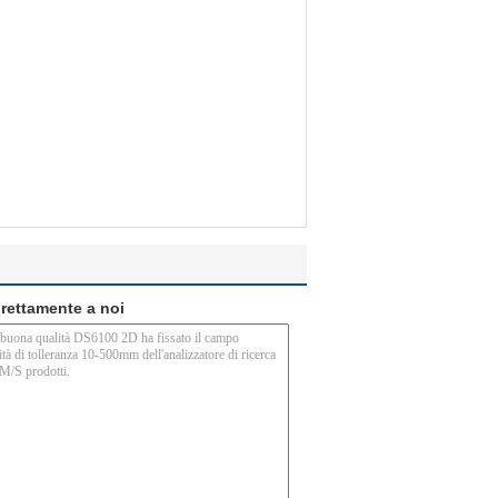
direttamente a noi