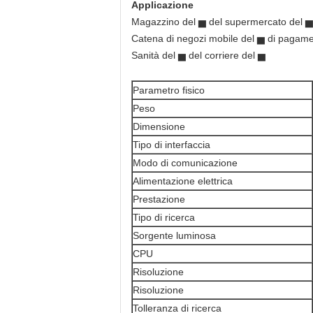
Applicazione
Magazzino del ▅ del supermercato del ▅
Catena di negozi mobile del ▅ di pagame
Sanità del ▅ del corriere del ▅
Parametro fisico
Peso
Dimensione
Tipo di interfaccia
Modo di comunicazione
Alimentazione elettrica
Prestazione
Tipo di ricerca
Sorgente luminosa
CPU
Risoluzione
Risoluzione
Tolleranza di ricerca