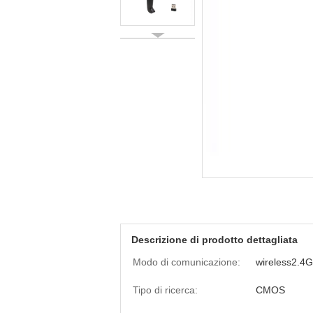
Descrizione di prodotto dettagliata
Modo di comunicazione:
wireless2.4
Tipo di ricerca:
CMOS