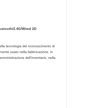
Bluetooth/2.4G/Wired 2D
lla tecnologia del riconoscimento di
mente usato nella fabbricazione, in
amministrazione dell'inventario, nella