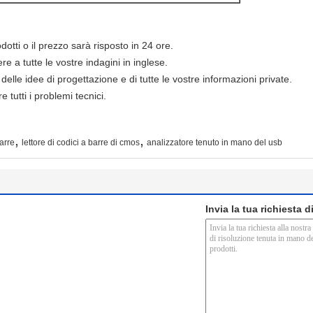
dotti o il prezzo sarà risposto in 24 ore.
 a tutte le vostre indagini in inglese.
delle idee di progettazione e di tutte le vostre informazioni private.
e tutti i problemi tecnici.
,
,
barre
lettore di codici a barre di cmos
analizzatore tenuto in mano del usb
Invia la tua richiesta 