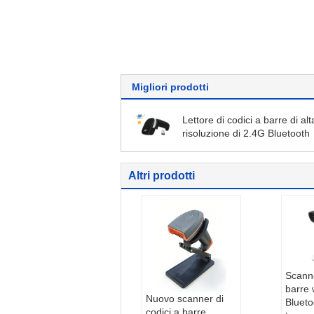
Migliori prodotti
Lettore di codici a barre di alt
risoluzione di 2.4G Bluetooth
Altri prodotti
Scanne
barre 
Nuovo scanner di
Blueto
codici a barre