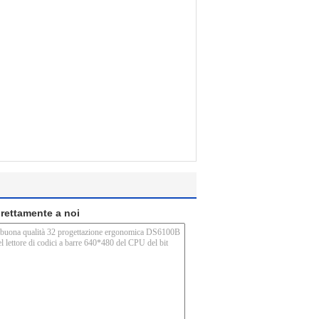
direttamente a noi