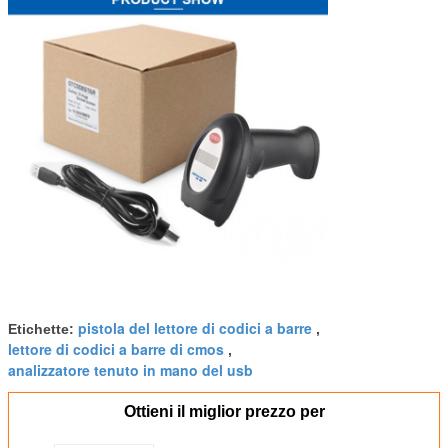
pistola del lettore di codici a barre
Etichette:
,
lettore di codici a barre di cmos
,
analizzatore tenuto in mano del usb
Ottieni il miglior prezzo per