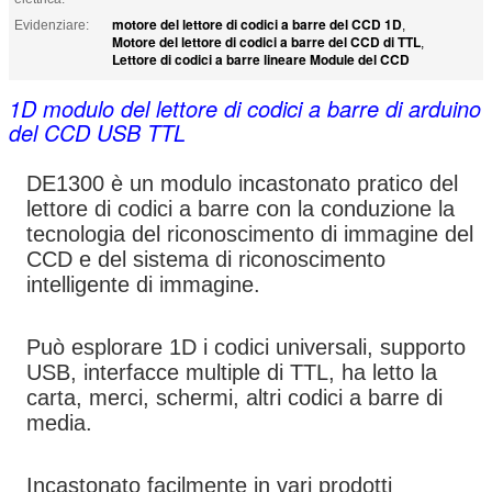
motore del lettore di codici a barre del CCD 1D
Evidenziare:
,
Motore del lettore di codici a barre del CCD di TTL
,
Lettore di codici a barre lineare Module del CCD
1D modulo del lettore di codici a barre di arduino
del CCD USB TTL
DE1300 è un modulo incastonato pratico del
lettore di codici a barre con la conduzione la
tecnologia del riconoscimento di immagine del
CCD e del sistema di riconoscimento
intelligente di immagine.
Può esplorare 1D i codici universali, supporto
USB, interfacce multiple di TTL, ha letto la
carta, merci, schermi, altri codici a barre di
media.
Incastonato facilmente in vari prodotti