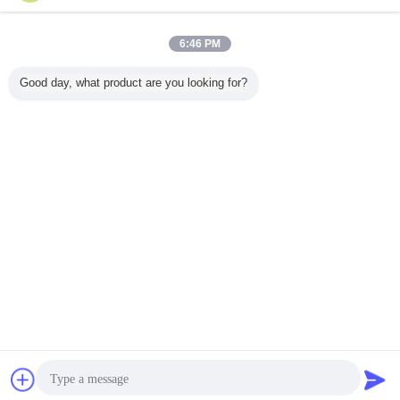
6:46 PM
Good day, what product are you looking for?
Chiacchierare
Richiedere un