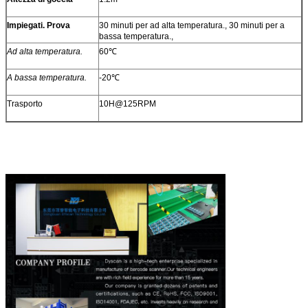
Impiegati. Prova
30 minuti per ad alta temperatura., 30 minuti per a
bassa temperatura.,
Ad alta temperatura.
60℃
A bassa temperatura.
-20℃
Trasporto
10H@125RPM