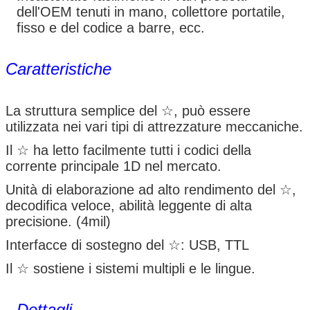
dell'OEM tenuti in mano, collettore portatile,
fisso e del codice a barre, ecc.
Caratteristiche
La struttura semplice del ☆, può essere
utilizzata nei vari tipi di attrezzature meccaniche.
Il ☆ ha letto facilmente tutti i codici della
corrente principale 1D nel mercato.
Unità di elaborazione ad alto rendimento del ☆,
decodifica veloce, abilità leggente di alta
precisione. (4mil)
Interfacce di sostegno del ☆: USB, TTL
Il ☆ sostiene i sistemi multipli e le lingue.
Dettagli