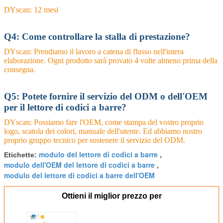
DYscan: 12 mesi
Q4: Come controllare la stalla di prestazione?
DYscan: Prendiamo il lavoro a catena di flusso nell'intera
elaborazione. Ogni prodotto sarà provato 4 volte almeno prima della
consegna.
Q5: Potete fornire il servizio del ODM o dell'OEM
per il lettore di codici a barre?
DYscan: Possiamo fare l'OEM, come stampa del vostro proprio
logo, scatola dei colori, manuale dell'utente. Ed abbiamo nostro
proprio gruppo tecnico per sostenere il servizio del ODM.
modulo del lettore di codici a barre
Etichette:
,
modulo dell'OEM del lettore di codici a barre
,
modulo del lettore di codici a barre dell'OEM
Ottieni il miglior prezzo per