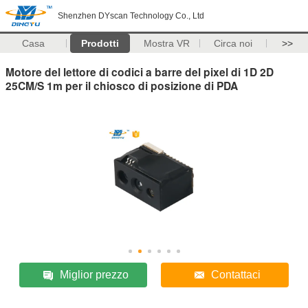
Shenzhen DYscan Technology Co., Ltd
Casa
Prodotti
Mostra VR
Circa noi
>>
Motore del lettore di codici a barre del pixel di 1D 2D
25CM/S 1m per il chiosco di posizione di PDA
Miglior prezzo
Contattaci