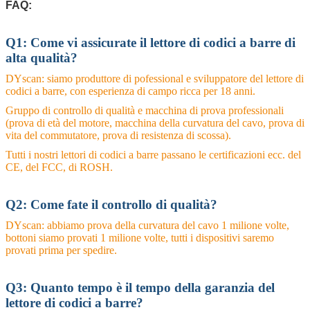
FAQ:
Q1: Come vi assicurate il lettore di codici a barre di
alta qualità?
DYscan: siamo produttore di pofessional e sviluppatore del lettore di
codici a barre, con esperienza di campo ricca per 18 anni.
Gruppo di controllo di qualità e macchina di prova professionali
(prova di età del motore, macchina della curvatura del cavo, prova di
vita del commutatore, prova di resistenza di scossa).
Tutti i nostri lettori di codici a barre passano le certificazioni ecc. del
CE, del FCC, di ROSH.
Q2: Come fate il controllo di qualità?
DYscan: abbiamo prova della curvatura del cavo 1 milione volte,
bottoni siamo provati 1 milione volte, tutti i dispositivi saremo
provati prima per spedire.
Q3: Quanto tempo è il tempo della garanzia del
lettore di codici a barre?