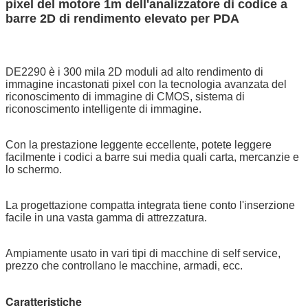
pixel del motore 1m dell'analizzatore di codice a
barre 2D di rendimento elevato per PDA
DE2290 è i 300 mila 2D moduli ad alto rendimento di
immagine incastonati pixel con la tecnologia avanzata del
riconoscimento di immagine di CMOS, sistema di
riconoscimento intelligente di immagine.
Con la prestazione leggente eccellente, potete leggere
facilmente i codici a barre sui media quali carta, mercanzie e
lo schermo.
La progettazione compatta integrata tiene conto l'inserzione
facile in una vasta gamma di attrezzatura.
Ampiamente usato in vari tipi di macchine di self service,
prezzo che controllano le macchine, armadi, ecc.
Caratteristiche