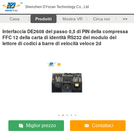
Shenzhen DYscan Technology Co., Ltd
Casa
Prodotti
Mostra VR
Circa noi
>>
Interfaccia DE2608 del passo 0,5 di PIN della compressa
FFC 12 della carta di identità RS232 del modulo del
lettore di codici a barre di velocità veloce 2d
Miglior prezzo
Contattaci