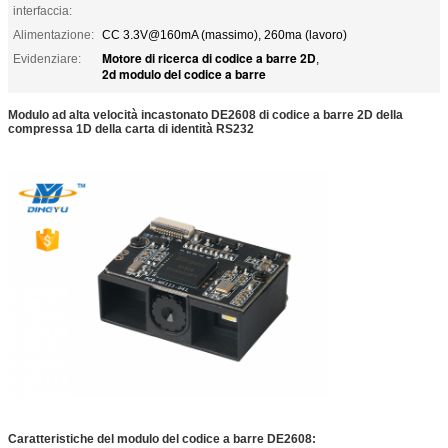
interfaccia:
Alimentazione:
CC 3.3V@160mA (massimo), 260ma (lavoro)
Motore di ricerca di codice a barre 2D
Evidenziare:
,
2d modulo del codice a barre
Modulo ad alta velocità incastonato DE2608 di codice a barre 2D della
compressa 1D della carta di identità RS232
Caratteristiche del modulo del codice a barre DE2608: