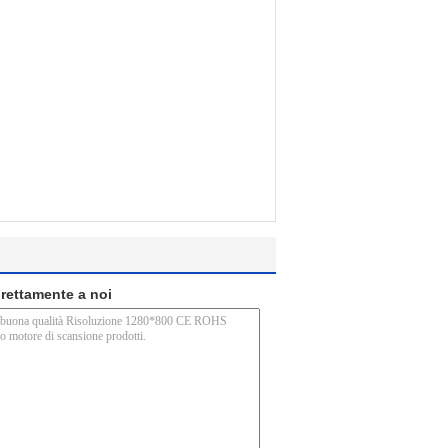
direttamente a noi