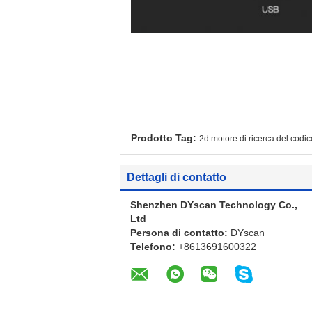
Prodotto Tag:
2d motore di ricerca del codic
Dettagli di contatto
Shenzhen DYscan Technology Co.,
Ltd
Persona di contatto:
DYscan
Telefono:
+8613691600322