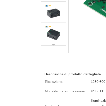
Descrizione di prodotto dettagliata
Risoluzione:
1280*800
Modalità di comunicazione:
USB, TTL
Illuminazi