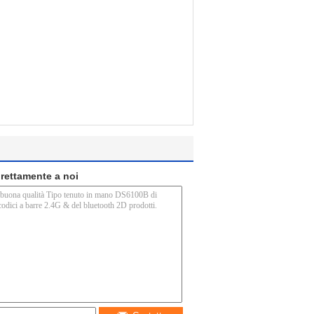
direttamente a noi