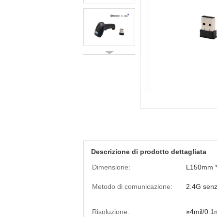
Descrizione di prodotto dettagliata
Dimensione:
L150mm 
Metodo di comunicazione:
2.4G senza
Risoluzione:
≥4mil/0.