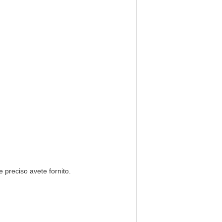
 preciso avete fornito.