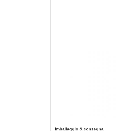
Imballaggio & consegna