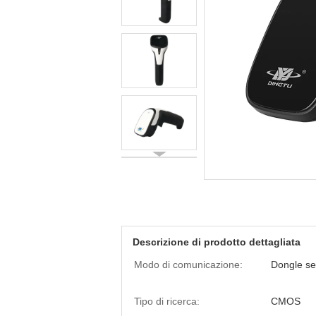
Descrizione di prodotto dettagliata
Modo di comunicazione:
Dongle sen
Tipo di ricerca:
CMOS