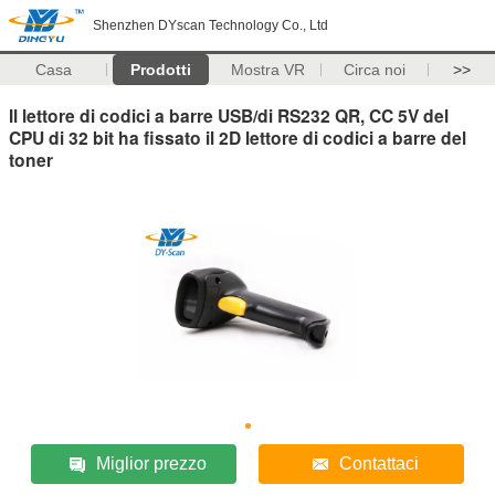
Shenzhen DYscan Technology Co., Ltd
Casa
Prodotti
Mostra VR
Circa noi
>>
Il lettore di codici a barre USB/di RS232 QR, CC 5V del
CPU di 32 bit ha fissato il 2D lettore di codici a barre del
toner
Miglior prezzo
Contattaci