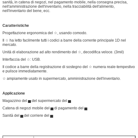
sanità, in catena di negozi, nel pagamento mobile, nella consegna precisa,
nell'amministrazione dell'inventario, nella tracciabilità dell'alimento,
nell'inventario del bene, ecc.
Caratteristiche
Progettazione ergonomica del ☆, usando comodo.
Il ☆ ha letto facilmente tutti i codici a barre della corrente principale 1D nel
mercato.
Unità di elaborazione ad alto rendimento del ☆, decodifica veloce. (3mil)
Interfaccia del ☆: USB.
Il codice a barre della registrazione di sostegno del ☆ numera reale-tempestivo
e pulisce immediatamente.
☆ ampiamente usato in supermercato, amministrazione dell'inventario.
Applicazione
Magazzino del ▅ del supermercato del ▅
Catena di negozi mobile del ▅ di pagamento del ▅
Sanità del ▅ del corriere del ▅