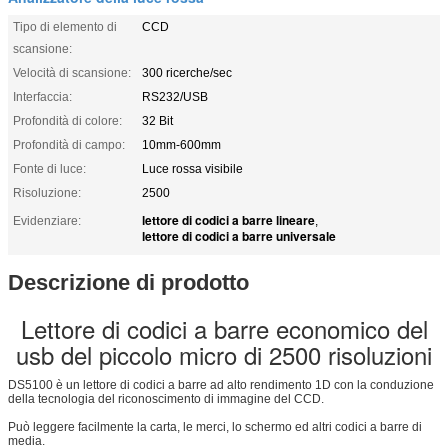
Tipo di elemento di
CCD
scansione:
Velocità di scansione:
300 ricerche/sec
Interfaccia:
RS232/USB
Profondità di colore:
32 Bit
Profondità di campo:
10mm-600mm
Fonte di luce:
Luce rossa visibile
Risoluzione:
2500
lettore di codici a barre lineare
Evidenziare:
,
lettore di codici a barre universale
Descrizione di prodotto
Lettore di codici a barre economico del
usb del piccolo micro di 2500 risoluzioni
DS5100 è un lettore di codici a barre ad alto rendimento 1D con la conduzione
della tecnologia del riconoscimento di immagine del CCD.
Può leggere facilmente la carta, le merci, lo schermo ed altri codici a barre di
media.