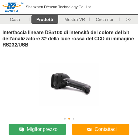
Shenzhen DYscan Technology Co., Ltd
Casa
Prodotti
Mostra VR
Circa noi
>>
Interfaccia lineare DS5100 di intensità del colore del bit
dell'analizzatore 32 della luce rossa del CCD di immagine
RS232/USB
Miglior prezzo
Contattaci