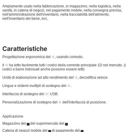
Ampiamente usato nella fabbricazione, in magazzino, nella logistica, nella
sanità, in catena di negozi, nel pagamento mobile, nella consegna precisa,
nell'amministrazione dell'inventario, nella tracciabilità dell'alimento,
nell'inventario del bene, ecc.
Caratteristiche
Progettazione ergonomica del ☆, usando comodo.
Il ☆ ha letto facilmente tutti i codici della corrente principale 1D nel mercato. (i
codici a barre indossati anche possono essere letti)
Unità di elaborazione ad alto rendimento del ☆, decodifica veloce.
Lingue e sistemi multipli di sostegno del ☆.
Interfaccia di sostegno del ☆: USB.
Personalizzazione di sostegno del ☆ dell'interfaccia di posizione.
Applicazione
Magazzino del ▅ del supermercato del ▅
Catena di negozi mobile del ▅ di pagamento del ▅