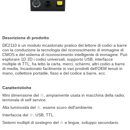
Descrizione di prodotto
DE2110 è un modulo incastonato pratico del lettore di codici a barre
con la conduzione la tecnologia del riconoscimento di immagine di
CMOS e del sistema di riconoscimento intelligente di immagine. Può
esplorare 1D 2D i codici universali, supporto USB, interfacce
multiple di TTL, ha letto la carta, merci, schermi, altri codici a barre
di media. Incastonato facilmente in vari prodotti dell'OEM tenuti in
mano, collettore portatile, fisso e del codice a barre, ecc.
Caratteristiche
Mini dimensione del ☆, ampiamente usata in macchina della radio,
terminale di self service.
Alta luminosità del ☆, esame scuro dell'ambiente.
Interfaccia del ☆: USB, TTL.
Sistemi multipli di sostegno del ☆ e lingue, sviluppo secondario.