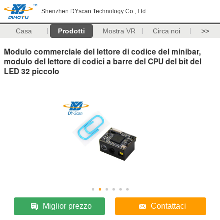
Shenzhen DYscan Technology Co., Ltd
Casa
Prodotti
Mostra VR
Circa noi
>>
Modulo commerciale del lettore di codice del minibar,
modulo del lettore di codici a barre del CPU del bit del
LED 32 piccolo
Miglior prezzo
Contattaci