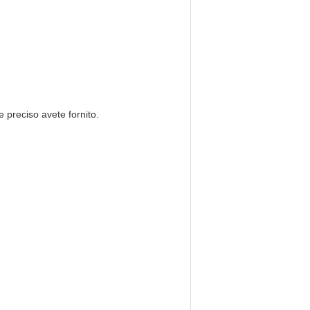
 preciso avete fornito.