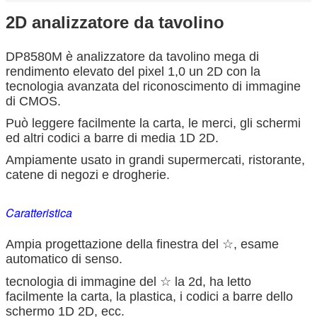
2D analizzatore da tavolino
DP8580M è analizzatore da tavolino mega di
rendimento elevato del pixel 1,0 un 2D con la
tecnologia avanzata del riconoscimento di immagine
di CMOS.
Può leggere facilmente la carta, le merci, gli schermi
ed altri codici a barre di media 1D 2D.
Ampiamente usato in grandi supermercati, ristorante,
catene di negozi e drogherie.
Caratteristica
Ampia progettazione della finestra del ☆, esame
automatico di senso.
tecnologia di immagine del ☆ la 2d, ha letto
facilmente la carta, la plastica, i codici a barre dello
schermo 1D 2D, ecc.