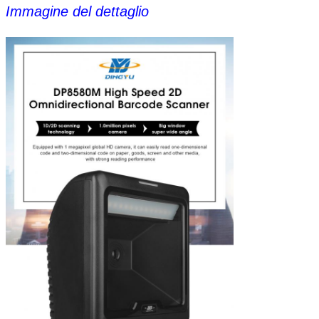
Immagine del dettaglio