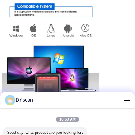
DYscan
10:53 AM
Good day, what product are you looking for?