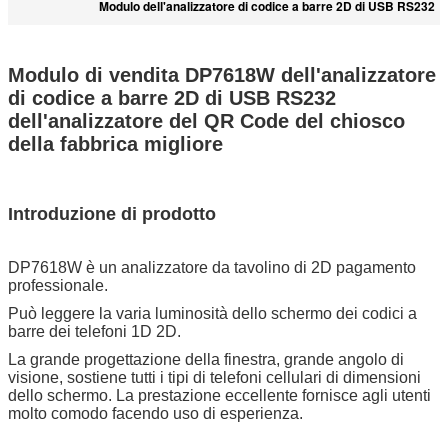
Modulo dell'analizzatore di codice a barre 2D di USB RS232
Modulo di vendita DP7618W dell'analizzatore
di codice a barre 2D di USB RS232
dell'analizzatore del QR Code del chiosco
della fabbrica migliore
Introduzione di prodotto
DP7618W è un analizzatore da tavolino di 2D pagamento
professionale.
Può leggere la varia luminosità dello schermo dei codici a
barre dei telefoni 1D 2D.
La grande progettazione della finestra, grande angolo di
visione, sostiene tutti i tipi di telefoni cellulari di dimensioni
dello schermo. La prestazione eccellente fornisce agli utenti
molto comodo facendo uso di esperienza.