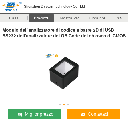
Shenzhen DYscan Technology Co., Ltd
Casa
Prodotti
Mostra VR
Circa noi
>>
Modulo dell'analizzatore di codice a barre 2D di USB
RS232 dell'analizzatore del QR Code del chiosco di CMOS
Miglior prezzo
Contattaci