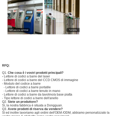
RFQ:
Q1.
Che cosa è i vostri prodotti principali?
-
Lettore di codici a barre del laser
- Lettore di codici a barre del CCD CMOS di immagine
-
Modulo del codice a barre
-
Lettore di codici a barre portatile
- Lettore di codici a barre tenuto in mano
- Lettore di codici a barre da tavolino/a base piatta
- Tipo lettore di codici a barre dell'anello
Q2.
Siete un produttore?
Sì, la nostra fabbrica è situata a Dongguan.
Q3.
Avete prodotti di riserva da vendere?
Sì ed inoltre lavoriamo agli ordini dell'OEM /ODM, abbiamo personalizzato la