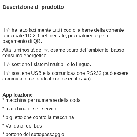
Descrizione di prodotto
Il ☆ ha letto facilmente tutti i codici a barre della corrente
principale 1D 2D nel mercato, pricipalmente per il
pagamento di QR.
Alta luminosità del ☆, esame scuro dell'ambiente, basso
consumo energetico.
Il ☆ sostiene i sistemi multipli e le lingue.
Il ☆ sostiene USB e la comunicazione RS232 (può essere
commutato mettendo il codice ed il cavo).
Applicazione
* macchina per numerare della coda
* macchina di self service
* biglietto che controlla macchina
* Validator del bus
* portone del sottopassaggio