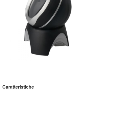
Caratteristiche