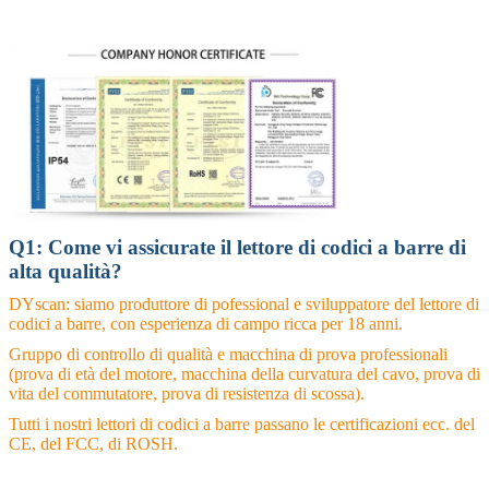
Q1: Come vi assicurate il lettore di codici a barre di
alta qualità?
DYscan: siamo produttore di pofessional e sviluppatore del lettore di
codici a barre, con esperienza di campo ricca per 18 anni.
Gruppo di controllo di qualità e macchina di prova professionali
(prova di età del motore, macchina della curvatura del cavo, prova di
vita del commutatore, prova di resistenza di scossa).
Tutti i nostri lettori di codici a barre passano le certificazioni ecc. del
CE, del FCC, di ROSH.