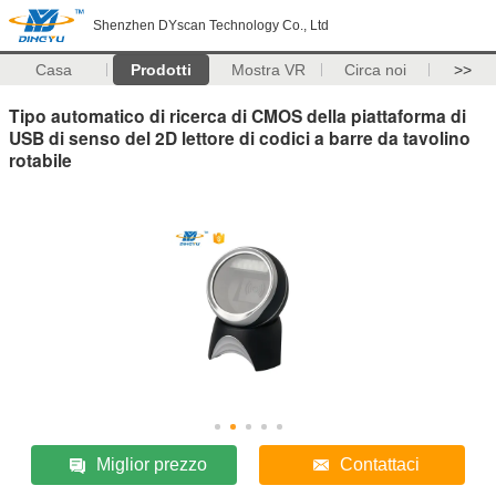
Shenzhen DYscan Technology Co., Ltd
Casa
Prodotti
Mostra VR
Circa noi
>>
Tipo automatico di ricerca di CMOS della piattaforma di
USB di senso del 2D lettore di codici a barre da tavolino
rotabile
Miglior prezzo
Contattaci