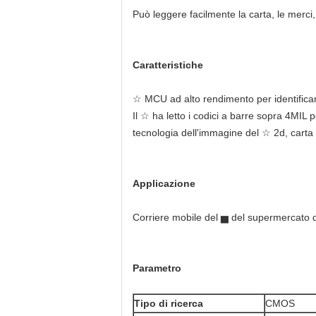
Può leggere facilmente la carta, le merci,
Caratteristiche
☆ MCU ad alto rendimento per identificare
Il ☆ ha letto i codici a barre sopra 4MIL 
tecnologia dell'immagine del ☆ 2d, carta 
Applicazione
Corriere mobile del ▅ del supermercato 
Parametro
Tipo di ricerca
CMOS