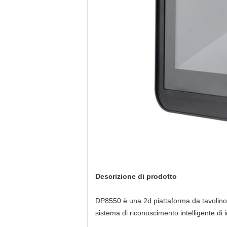
Descrizione di prodotto
DP8550 è una 2d piattaforma da tavolino
sistema di riconoscimento intelligente di