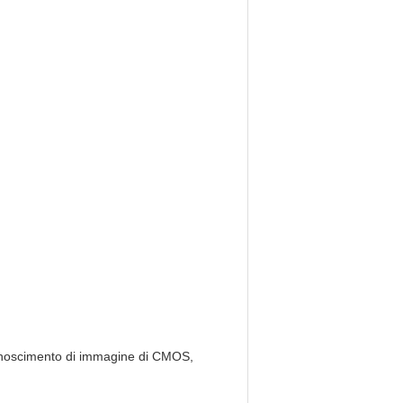
conoscimento di immagine di CMOS,